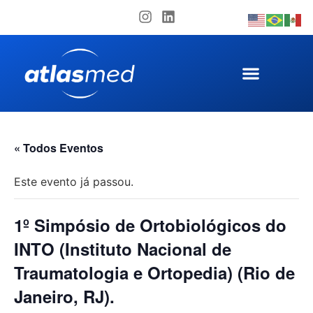
« Todos Eventos
Este evento já passou.
1º Simpósio de Ortobiológicos do
INTO (Instituto Nacional de
Traumatologia e Ortopedia) (Rio de
Janeiro, RJ).