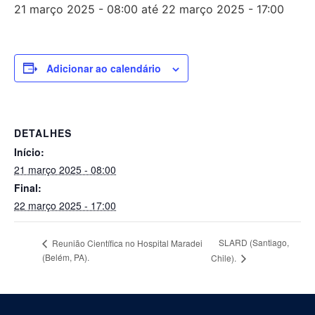
21 março 2025 - 08:00
até
22 março 2025 - 17:00
Adicionar ao calendário
DETALHES
Início:
21 março 2025 - 08:00
Final:
22 março 2025 - 17:00
SLARD (Santiago,
Reunião Científica no Hospital Maradei
(Belém, PA).
Chile).